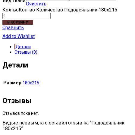
Вид ткани
Очистить
Кол-во
Количество Пододеяльник 180х215
В КОРЗИНУ
Сравнить
Add to Wishlist
Детали
Отзывы (0)
Детали
Размер
180х215
Отзывы
Отзывов пока нет.
Будьте первым, кто оставил отзыв на “Пододеяльник
180х215”