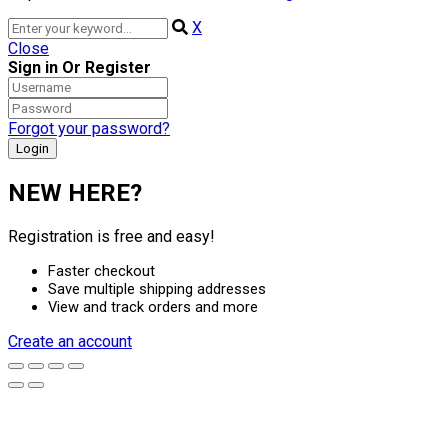
X
Close
Sign in Or Register
Forgot your password?
NEW HERE?
Registration is free and easy!
Faster checkout
Save multiple shipping addresses
View and track orders and more
Create an account