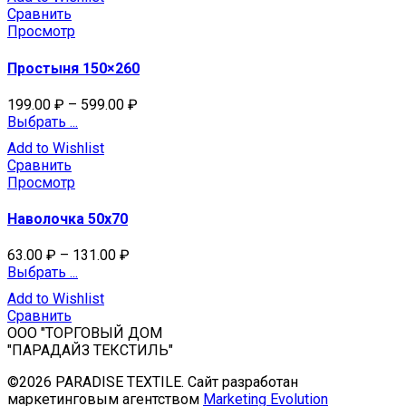
Сравнить
Просмотр
Простыня 150×260
199.00
₽
–
599.00
₽
Выбрать ...
Add to Wishlist
Сравнить
Просмотр
Наволочка 50х70
63.00
₽
–
131.00
₽
Выбрать ...
Add to Wishlist
Сравнить
ООО "ТОРГОВЫЙ ДОМ
"ПАРАДАЙЗ ТЕКСТИЛЬ"
©2026 PARADISE TEXTILE. Сайт разработан
маркетинговым агентством
Marketing Evolution