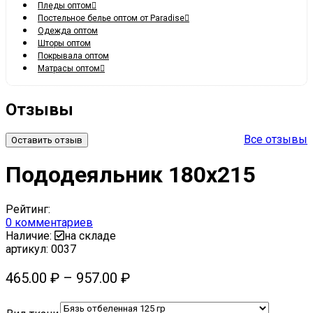
Пледы оптом
Постельное белье оптом от Paradise
Одежда оптом
Шторы оптом
Покрывала оптом
Матрасы оптом
Отзывы
Все отзывы
Оставить отзыв
Пододеяльник 180х215
Рейтинг:
0
комментариев
Наличие:
на складе
артикул:
0037
465.00
₽
–
957.00
₽