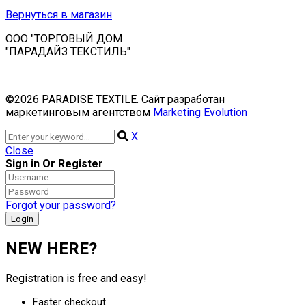
Вернуться в магазин
ООО "ТОРГОВЫЙ ДОМ
"ПАРАДАЙЗ ТЕКСТИЛЬ"
©2026 PARADISE TEXTILE. Сайт разработан
маркетинговым агентством
Marketing Evolution
X
Close
Sign in Or Register
Forgot your password?
NEW HERE?
Registration is free and easy!
Faster checkout