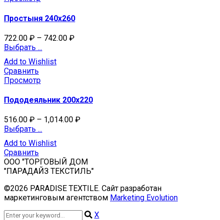
Простыня 240х260
722.00
₽
–
742.00
₽
Выбрать ...
Add to Wishlist
Сравнить
Просмотр
Пододеяльник 200х220
516.00
₽
–
1,014.00
₽
Выбрать ...
Add to Wishlist
Сравнить
ООО "ТОРГОВЫЙ ДОМ
"ПАРАДАЙЗ ТЕКСТИЛЬ"
©2026 PARADISE TEXTILE. Сайт разработан
маркетинговым агентством
Marketing Evolution
X