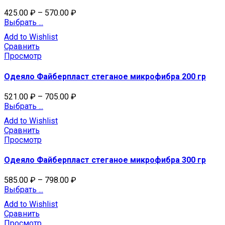
425.00
₽
–
570.00
₽
Выбрать ...
Add to Wishlist
Сравнить
Просмотр
Одеяло Файберпласт стеганое микрофибра 200 гр
521.00
₽
–
705.00
₽
Выбрать ...
Add to Wishlist
Сравнить
Просмотр
Одеяло Файберпласт стеганое микрофибра 300 гр
585.00
₽
–
798.00
₽
Выбрать ...
Add to Wishlist
Сравнить
Просмотр