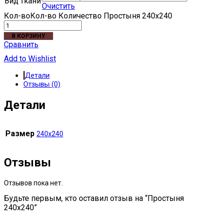
Вид ткани
Очистить
Кол-во
Количество Простыня 240х240
В КОРЗИНУ
Сравнить
Add to Wishlist
Детали
Отзывы (0)
Детали
Размер
240х240
Отзывы
Отзывов пока нет.
Будьте первым, кто оставил отзыв на “Простыня
240х240”