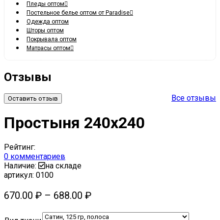
Пледы оптом
Постельное белье оптом от Paradise
Одежда оптом
Шторы оптом
Покрывала оптом
Матрасы оптом
Отзывы
Все отзывы
Оставить отзыв
Простыня 240х240
Рейтинг:
0
комментариев
Наличие:
на складе
артикул:
0100
670.00
₽
–
688.00
₽