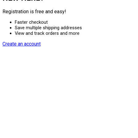
Registration is free and easy!
Faster checkout
Save multiple shipping addresses
View and track orders and more
Create an account