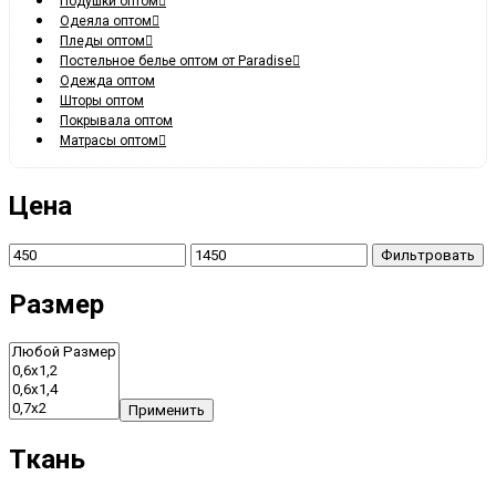
Подушки оптом
Одеяла оптом
Пледы оптом
Постельное белье оптом от Paradise
Одежда оптом
Шторы оптом
Покрывала оптом
Матрасы оптом
Цена
Фильтровать
Размер
Применить
Ткань