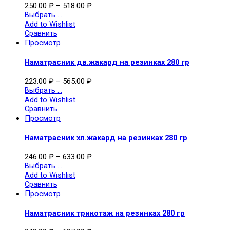
250.00
₽
–
518.00
₽
Выбрать ...
Add to Wishlist
Сравнить
Просмотр
Наматрасник дв.жакард на резинках 280 гр
223.00
₽
–
565.00
₽
Выбрать ...
Add to Wishlist
Сравнить
Просмотр
Наматрасник хл.жакард на резинках 280 гр
246.00
₽
–
633.00
₽
Выбрать ...
Add to Wishlist
Сравнить
Просмотр
Наматрасник трикотаж на резинках 280 гр