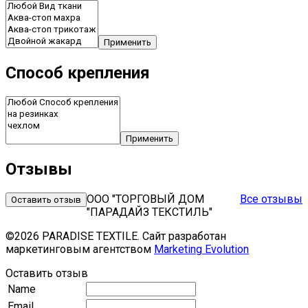
Применить
Способ крепления
Применить
Отзывы
ООО "ТОРГОВЫЙ ДОМ
Все отзывы
Оставить отзыв
"ПАРАДАЙЗ ТЕКСТИЛЬ"
©2026 PARADISE TEXTILE. Сайт разработан
маркетинговым агентством
Marketing Evolution
Оставить отзыв
Name
Email