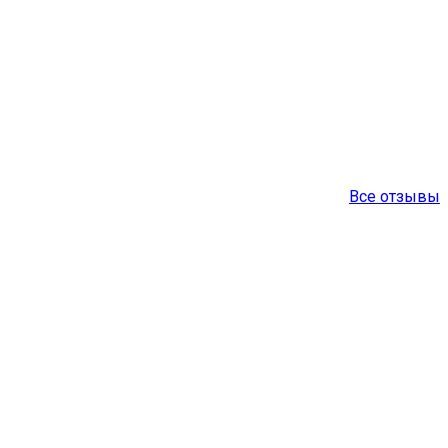
Все отзывы