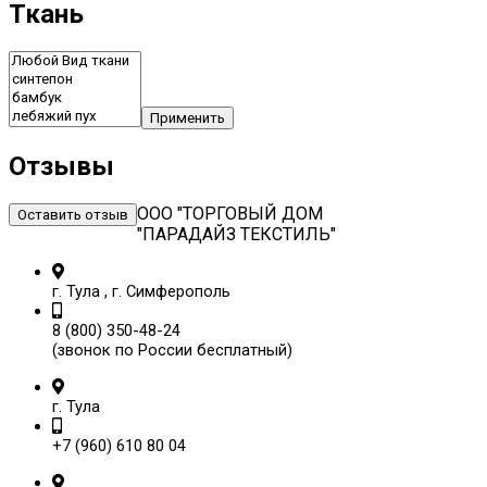
Ткань
Применить
Отзывы
ООО "ТОРГОВЫЙ ДОМ
Оставить отзыв
"ПАРАДАЙЗ ТЕКСТИЛЬ"
г. Тула , г. Симферополь
8 (800) 350-48-24
(звонок по России бесплатный)
г. Тула
+7 (960) 610 80 04