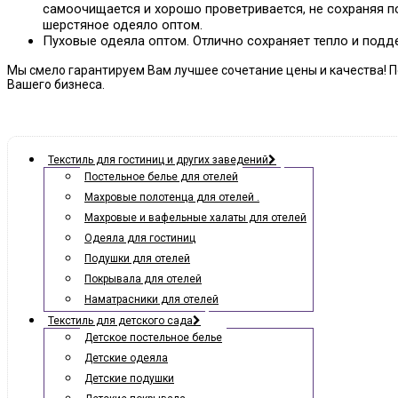
самоочищается и хорошо проветривается, не сохраняя по
шерстяное одеяло оптом.
Пуховые одеяла оптом. Отлично сохраняет тепло и подд
Мы смело гарантируем Вам лучшее сочетание цены и качества! П
Вашего бизнеса.
Текстиль для гостиниц и других заведений
Постельное белье для отелей
Махровые полотенца для отелей .
Махровые и вафельные халаты для отелей
Одеяла для гостиниц
Подушки для отелей
Покрывала для отелей
Наматрасники для отелей
Текстиль для детского сада
Детское постельное белье
Детские одеяла
Детские подушки