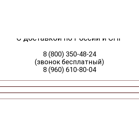
С доставкой по России и СНГ
8 (800) 350-48-24
(звонок бесплатный)
8 (960) 610-80-04