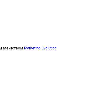
м агентством
Marketing Evolution