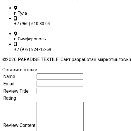
г. Тула
+7 (960) 610 80 04
г. Симферополь
+7 (978) 824-12-69
©2026 PARADISE TEXTILE. Сайт разработан маркетинговы
Оставить отзыв
Name
Email
Review Title
Rating
Review Content