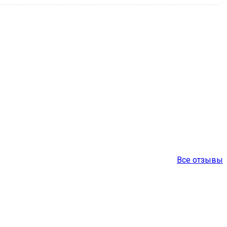
Все отзывы