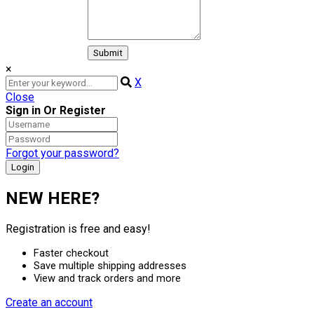
×
X
Close
Sign in Or Register
Forgot your password?
NEW HERE?
Registration is free and easy!
Faster checkout
Save multiple shipping addresses
View and track orders and more
Create an account