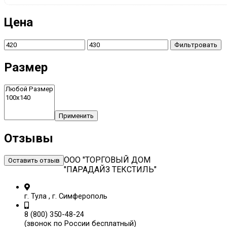
Цена
Фильтровать
Размер
Применить
Отзывы
ООО "ТОРГОВЫЙ ДОМ
Оставить отзыв
"ПАРАДАЙЗ ТЕКСТИЛЬ"
г. Тула , г. Симферополь
8 (800) 350-48-24
(звонок по России бесплатный)