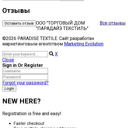
Отзывы
ООО "ТОРГОВЫЙ ДОМ
Все отзывы
Оставить отзыв
"ПАРАДАЙЗ ТЕКСТИЛЬ"
©2026 PARADISE TEXTILE. Сайт разработан
маркетинговым агентством
Marketing Evolution
X
Close
Sign in Or Register
Forgot your password?
NEW HERE?
Registration is free and easy!
Faster checkout