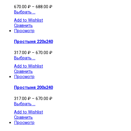
670.00
₽
–
688.00
₽
Выбрать ...
Add to Wishlist
Сравнить
Просмотр
Простыня 220х240
317.00
₽
–
670.00
₽
Выбрать ...
Add to Wishlist
Сравнить
Просмотр
Простыня 200х240
317.00
₽
–
670.00
₽
Выбрать ...
Add to Wishlist
Сравнить
Просмотр