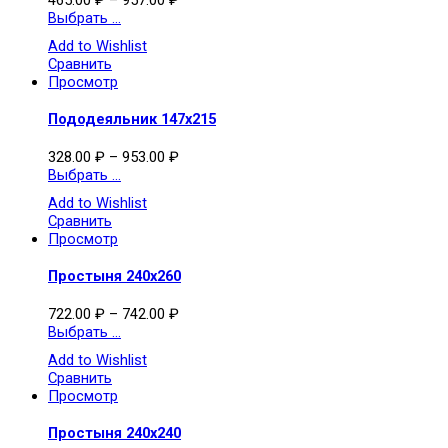
Выбрать ...
Add to Wishlist
Сравнить
Просмотр
Пододеяльник 147х215
328.00
₽
–
953.00
₽
Выбрать ...
Add to Wishlist
Сравнить
Просмотр
Простыня 240х260
722.00
₽
–
742.00
₽
Выбрать ...
Add to Wishlist
Сравнить
Просмотр
Простыня 240х240