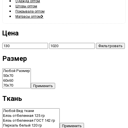
Одежда оптом
Шторы оптом
Покрывала оптом
Матрасы оптом
Цена
Фильтровать
Размер
Применить
Ткань
Применить